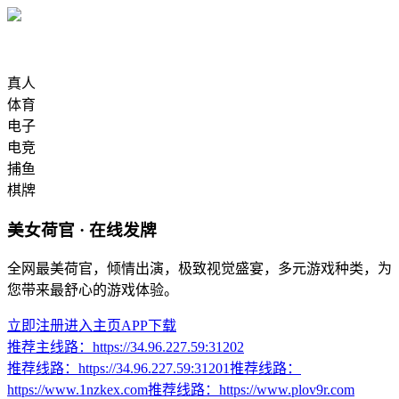
真人
体育
电子
电竞
捕鱼
棋牌
美女荷官 · 在线发牌
全网最美荷官，倾情出演，极致视觉盛宴，多元游戏种类，为
您带来最舒心的游戏体验。
立即注册
进入主页
APP下载
推荐主线路：
https://34.96.227.59:31202
推荐线路：
https://34.96.227.59:31201
推荐线路：
https://www.1nzkex.com
推荐线路：
https://www.plov9r.com