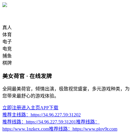
真人
体育
电子
电竞
捕鱼
棋牌
美女荷官 · 在线发牌
全网最美荷官，倾情出演，极致视觉盛宴，多元游戏种类，为
您带来最舒心的游戏体验。
立即注册
进入主页
APP下载
推荐主线路：
https://34.96.227.59:31202
推荐线路：
https://34.96.227.59:31201
推荐线路：
https://www.1nzkex.com
推荐线路：
https://www.plov9r.com