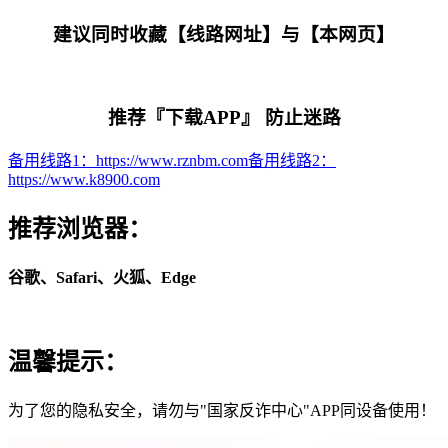
建议同时收藏【线路网址】与【本网页】
推荐『下载APP』 防止迷路
备用线路
1
：
https://www.rznbm.com
备用线路
2
：
https://www.k8900.com
推荐浏览器：
谷歌、Safari、火狐、Edge
温馨提示：
为了您的隐私安全，请勿与"国家反诈中心"APP同设备使用！